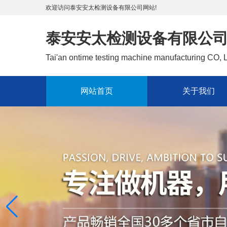
欢迎访问泰安安太检测设备有限公司网站!
泰安安太检测设备有限公
Tai'an ontime testing machine manufacturing CO,
网站首页
关于我们