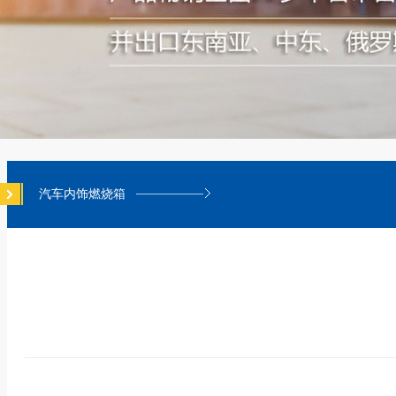
汽车内饰燃烧箱