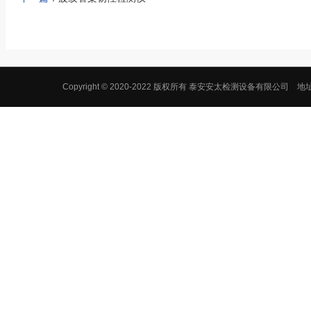
Copyright © 2020-2022 版权所有 泰安安太检测设备