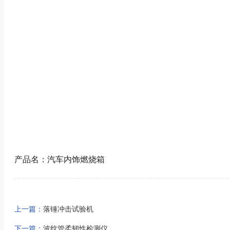
产品名：汽车内饰燃烧箱
上一篇：
落锤冲击试验机
下一篇：
波纹管柔韧性检测仪