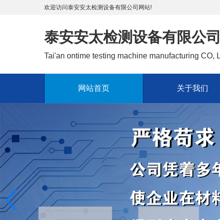
欢迎访问泰安安太检测设备有限公司网站!
泰安安太检测设备有限公
Tai'an ontime testing machine manufacturing CO,
网站首页
关于我们