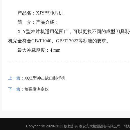
产品名：XJY型冲片机
简 介：产品介绍：
XJY型冲片机适用范围广，可以更换不同的成型刀具制
机完全符合GB/T1040、GB/T13022等标准的要求。
最大冲裁厚度：4 mm
上一篇：
XQZ型冲击缺口制样机
下一篇：
角强度测定仪
Copyright © 2020-2022 版权所有 泰安安太检测设备