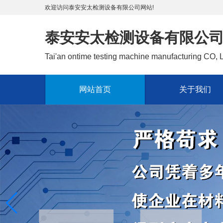
欢迎访问泰安安太检测设备有限公司网站!
泰安安太检测设备有限公
Tai'an ontime testing machine manufacturing CO,
网站首页
关于我们