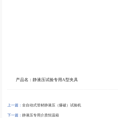
产品名：静液压试验专用A型夹具
上一篇：
全自动式管材静液压（爆破）试验机
下一篇：
静液压专用介质恒温箱