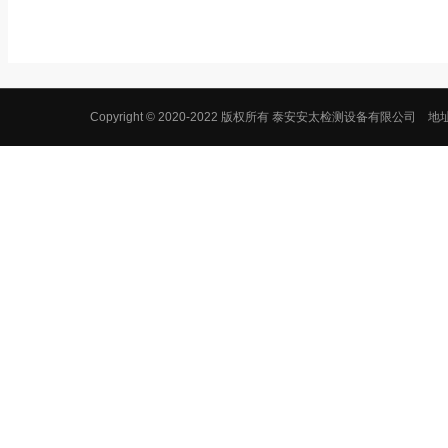
Copyright © 2020-2022 版权所有 泰安安太检测设备